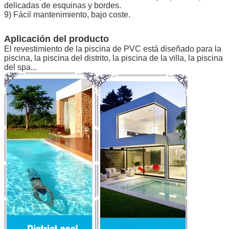
delicadas de esquinas y bordes.
9) Fácil mantenimiento, bajo coste.
Aplicación del producto
El revestimiento de la piscina de PVC está diseñado para la
piscina, la piscina del distrito, la piscina de la villa, la piscina
del spa...