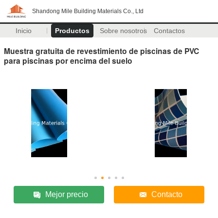
Shandong Mile Building Materials Co., Ltd
Inicio
Productos
Sobre nosotros
Contactos
Muestra gratuita de revestimiento de piscinas de PVC
para piscinas por encima del suelo
Mejor precio
Contacto