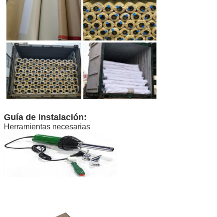
Guía de instalación:
Herramientas necesarias