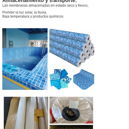
Almacenamiento y transporte:
Las membranas almacenadas en estado seco y fresco,
Prohibir la luz solar, la lluvia,
Baja temperatura y productos químicos