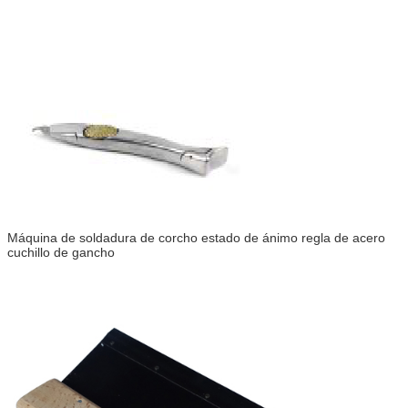
Máquina de soldadura de corcho estado de ánimo regla de acero
cuchillo de gancho