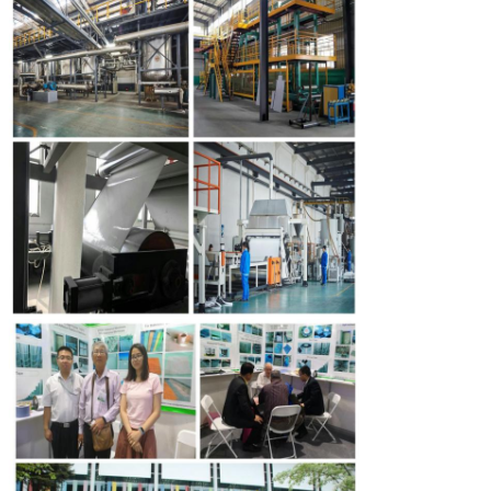
PRESENTACIóN