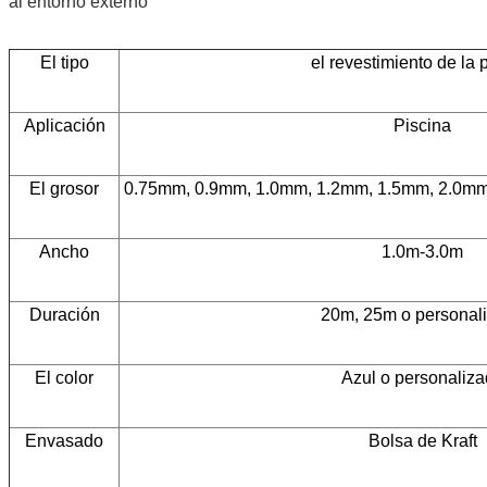
al entorno externo
El tipo
el revestimiento de la 
Aplicación
Piscina
El grosor
0.75mm, 0.9mm, 1.0mm, 1.2mm, 1.5mm, 2.0mm.
Ancho
1.0m-3.0m
Duración
20m, 25m o personal
El color
Azul o personaliz
Envasado
Bolsa de Kraft