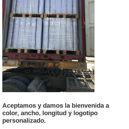
Aceptamos y damos la bienvenida a
color, ancho, longitud y logotipo
personalizado.