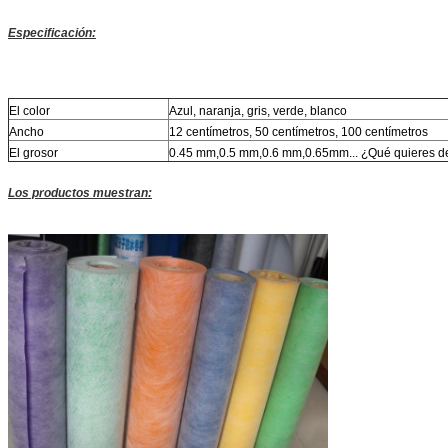
Especificación:
El color
Azul, naranja, gris, verde, blanco
Ancho
12 centímetros, 50 centímetros, 100 centímetros
El grosor
0.45 mm,0.5 mm,0.6 mm,0.65mm... ¿Qué quieres d
Los productos muestran: