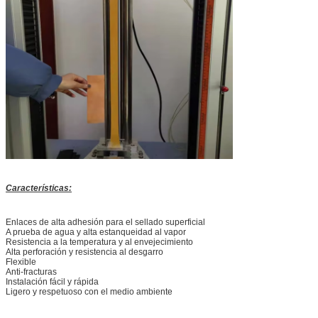
Características:
Enlaces de alta adhesión para el sellado superficial
A prueba de agua y alta estanqueidad al vapor
Resistencia a la temperatura y al envejecimiento
Alta perforación y resistencia al desgarro
Flexible
Anti-fracturas
Instalación fácil y rápida
Ligero y respetuoso con el medio ambiente