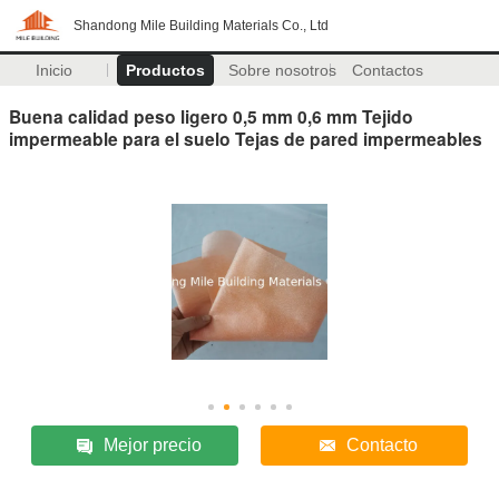
Shandong Mile Building Materials Co., Ltd
Inicio
Productos
Sobre nosotros
Contactos
Buena calidad peso ligero 0,5 mm 0,6 mm Tejido
impermeable para el suelo Tejas de pared impermeables
Mejor precio
Contacto