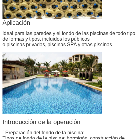
Aplicación
Ideal para las paredes y el fondo de las piscinas de todo tipo
de formas y tipos, incluidos los públicos
o piscinas privadas, piscinas SPA y otras piscinas
Introducción de la operación
1Preparación del fondo de la piscina:
Tipos de fondo de la piscina: hormigón, construcción de