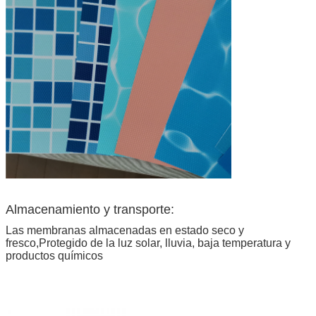
Almacenamiento y transporte:
Las membranas almacenadas en estado seco y
fresco,
Protegido de la luz solar, lluvia, baja temperatura y
productos químicos