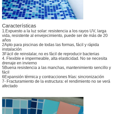
Características
1.Expuesto a la luz solar: resistencia a los rayos UV, larga
vida, resistente al envejecimiento, puede ser de más de 20
años
2Apto para piscinas de todas las formas, fácil y rápida
instalación
3Fácil de reinstalar, no es fácil de reproducir bacterias
4. Flexible e impermeable, alta elasticidad. No se necesita
drenaje en invierno
5Buena resistencia a las manchas, mantenimiento sencillo y
fácil
6Expansión térmica y contracciones frías: sincronización
7- Fracturamiento de la estructura: el rendimiento no se verá
afectado