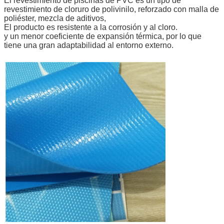
El revestimiento de piscinas de PVC es un tipo de
revestimiento de cloruro de polivinilo, reforzado con malla de
poliéster, mezcla de aditivos,
El producto es resistente a la corrosión y al cloro.
y un menor coeficiente de expansión térmica, por lo que
tiene una gran adaptabilidad al entorno externo.